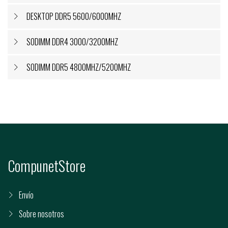
DESKTOP DDR5 5600/6000MHZ
SODIMM DDR4 3000/3200MHZ
SODIMM DDR5 4800MHZ/5200MHZ
CompunetStore
Envío
Sobre nosotros