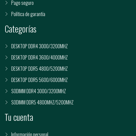
Pago seguro
Política de garantía
Categorías
DESKTOP DDR4 3000/3200MHZ
DESKTOP DDR4 3600/4000MHZ
DESKTOP DDR5 4800/5200MHZ
DESKTOP DDR5 5600/6000MHZ
SODIMM DDR4 3000/3200MHZ
SODIMM DDR5 4800MHZ/5200MHZ
Tu cuenta
Información personal