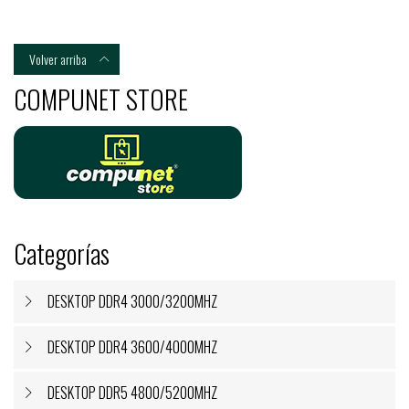
Volver arriba

COMPUNET STORE
Categorías
DESKTOP DDR4 3000/3200MHZ
DESKTOP DDR4 3600/4000MHZ
DESKTOP DDR5 4800/5200MHZ