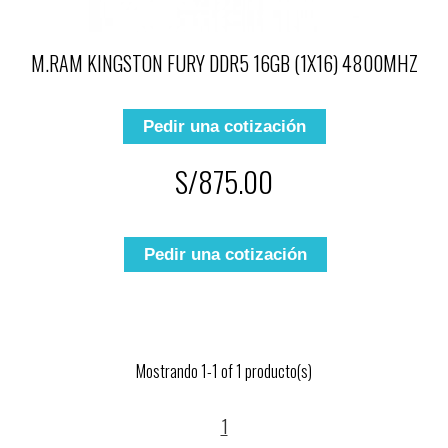
M.RAM KINGSTON FURY DDR5 16GB (1X16) 4800MHZ
Pedir una cotización
S/875.00
Pedir una cotización
Mostrando 1-1 of 1 producto(s)
1