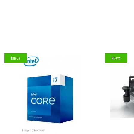
Nuevo
Nuevo