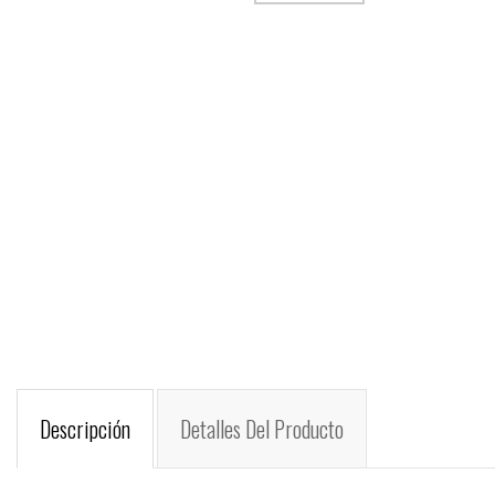
Descripción
Detalles Del Producto