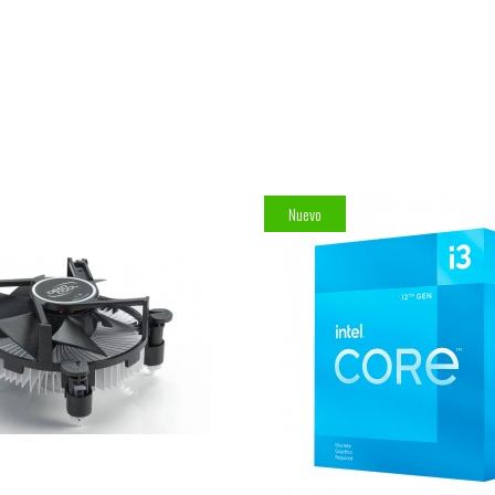
Nuevo