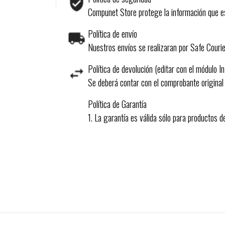
Compunet Store protege la información que es
Política de envío
Nuestros envíos se realizaran por Safe Courie
Política de devolución (editar con el módulo I
Se deberá contar con el comprobante original
Política de Garantía
1. La garantía es válida sólo para productos 