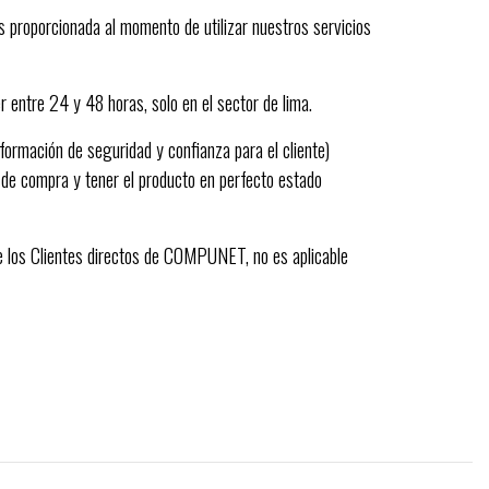
 proporcionada al momento de utilizar nuestros servicios
r entre 24 y 48 horas, solo en el sector de lima.
nformación de seguridad y confianza para el cliente)
 de compra y tener el producto en perfecto estado
de los Clientes directos de COMPUNET, no es aplicable