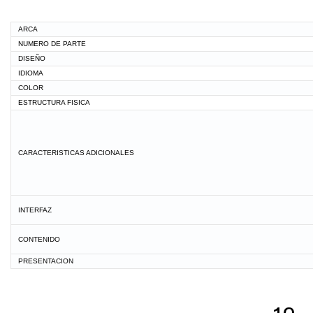
ARCA
NUMERO DE PARTE
DISEÑO
IDIOMA
COLOR
ESTRUCTURA FISICA
CARACTERISTICAS ADICIONALES
INTERFAZ
CONTENIDO
PRESENTACION