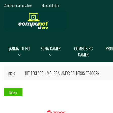
Contacte con nosotros
Mapa del sitio
¡ARMA TU PC!
ZONA GAMER
COMBOS PC
PRO
GAMER
Inicio
KIT TECLADO + MOUSE ALAMBRICO TEROS TE4062N
Nuevo