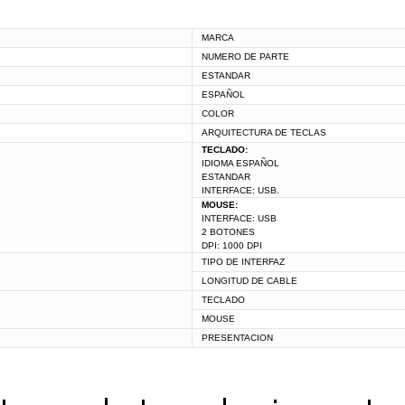
MARCA
NUMERO DE PARTE
ESTANDAR
ESPAÑOL
COLOR
ARQUITECTURA DE TECLAS
TECLADO:
IDIOMA ESPAÑOL
ESTANDAR
INTERFACE: USB.
MOUSE:
INTERFACE: USB
2 BOTONES
DPI: 1000 DPI
TIPO DE INTERFAZ
LONGITUD DE CABLE
TECLADO
MOUSE
PRESENTACION