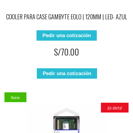
COOLER PARA CASE GAMBYTE EOLO | 120MM | LED- AZUL
Pedir una cotización
S/70.00
Pedir una cotización
Nuevo
¡En oferta!