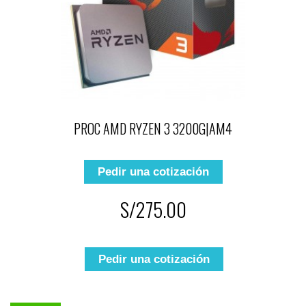
PROC AMD RYZEN 3 3200G|AM4
Pedir una cotización
S/275.00
Pedir una cotización