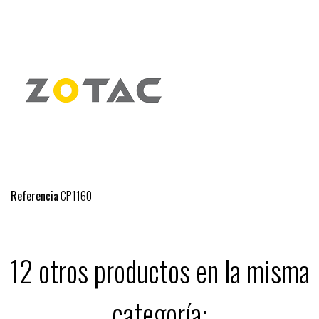
Referencia
CP1160
12 otros productos en la misma
categoría: