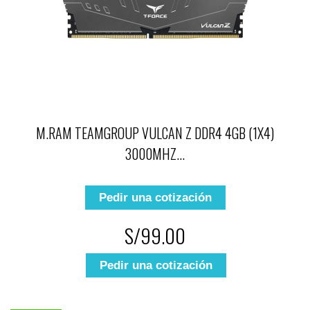
M.RAM TEAMGROUP VULCAN Z DDR4 4GB (1X4)
3000MHZ...
Pedir una cotización
S/99.00
Pedir una cotización