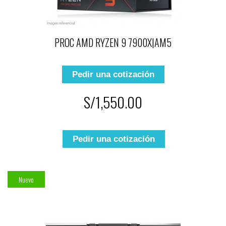
PROC AMD RYZEN 9 7900X|AM5
Pedir una cotización
S/1,550.00
Pedir una cotización
Nuevo