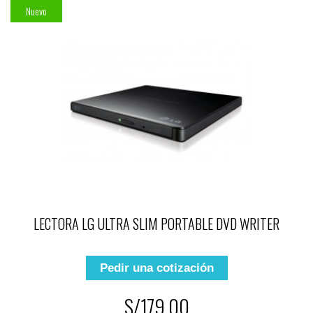
Nuevo
LECTORA LG ULTRA SLIM PORTABLE DVD WRITER
Pedir una cotización
S/179.00