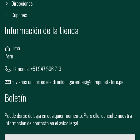
Direcciones
Cupones
Información de la tienda
Lima
Peru
Llámenos:
+51 947 506 713
Envíenos un correo electrónico:
garantias@compunetstore.pe
Boletín
Puede darse de baja en cualquier momento. Para ello, consulte nuestra
información de contacto en el aviso legal.