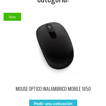
Nuevo
MOUSE OPTICO INALAMBRICO MOBILE 1850
Pedir una cotización