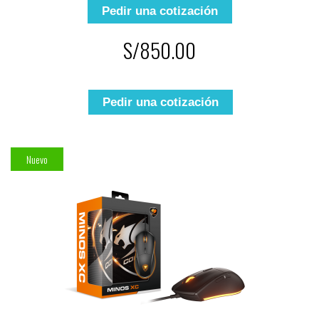
Pedir una cotización
S/850.00
Pedir una cotización
Nuevo