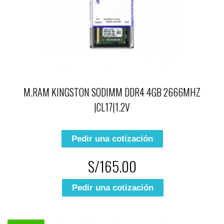
M.RAM KINGSTON SODIMM DDR4 4GB 2666MHZ
|CL17|1.2V
Pedir una cotización
S/165.00
Pedir una cotización