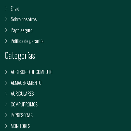
Envío
Sobre nosotros
Pago seguro
Política de garantía
Categorías
ACCESORIO DE COMPUTO
ALMACENAMIENTO
AURICULARES
COMPUPROMOS
IMPRESORAS
MONITORES