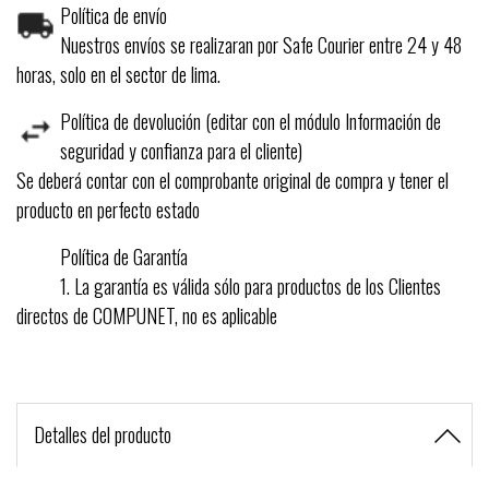
Política de envío
Nuestros envíos se realizaran por Safe Courier entre 24 y 48
horas, solo en el sector de lima.
Política de devolución (editar con el módulo Información de
seguridad y confianza para el cliente)
Se deberá contar con el comprobante original de compra y tener el
producto en perfecto estado
Política de Garantía
1. La garantía es válida sólo para productos de los Clientes
directos de COMPUNET, no es aplicable
Detalles del producto