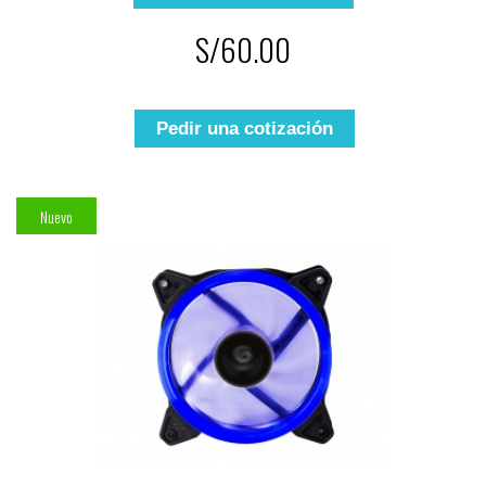
S/60.00
Pedir una cotización
Nuevo