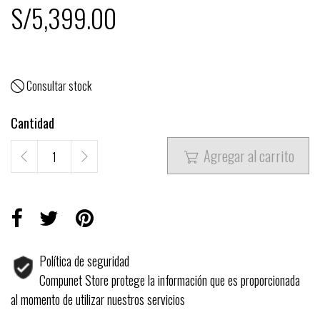
S/5,399.00
Consultar stock

Cantidad
Agregar al carrito

Política de seguridad
Compunet Store protege la información que es proporcionada
al momento de utilizar nuestros servicios