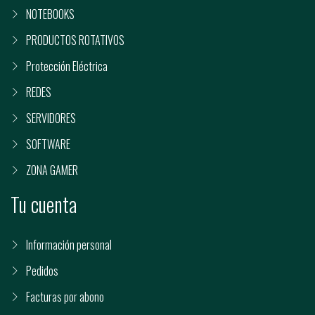
NOTEBOOKS
PRODUCTOS ROTATIVOS
Protección Eléctrica
REDES
SERVIDORES
SOFTWARE
ZONA GAMER
Tu cuenta
Información personal
Pedidos
Facturas por abono