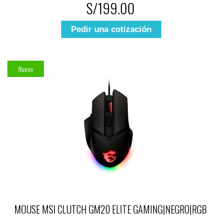
S/199.00
Pedir una cotización
Nuevo
MOUSE MSI CLUTCH GM20 ELITE GAMING|NEGRO|RGB