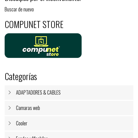
Buscar de nuevo
COMPUNET STORE
Categorías
ADAPTADORES & CABLES
Camaras web
Cooler