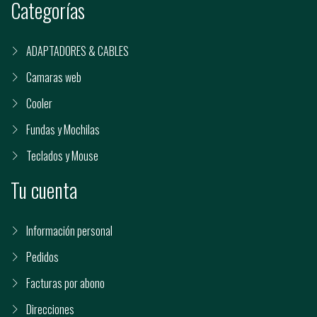
Categorías
ADAPTADORES & CABLES
Camaras web
Cooler
Fundas y Mochilas
Teclados y Mouse
Tu cuenta
Información personal
Pedidos
Facturas por abono
Direcciones