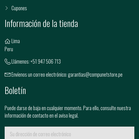
Cupones
Información de la tienda
Lima
Peru
Llámenos:
+51 947 506 713
Envíenos un correo electrónico:
garantias@compunetstore.pe
Boletín
Puede darse de baja en cualquier momento. Para ello, consulte nuestra
información de contacto en el aviso legal.