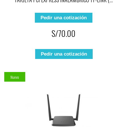
Pedir una cotización
S/70.00
Pedir una cotización
Nuevo