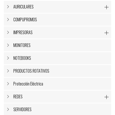
AURICULARES

COMPUPROMOS
IMPRESORAS

MONITORES
NOTEBOOKS
PRODUCTOS ROTATIVOS
Protección Eléctrica
REDES

SERVIDORES