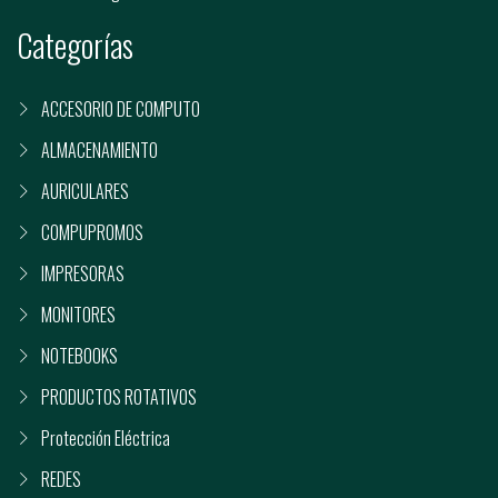
Categorías
ACCESORIO DE COMPUTO
ALMACENAMIENTO
AURICULARES
COMPUPROMOS
IMPRESORAS
MONITORES
NOTEBOOKS
PRODUCTOS ROTATIVOS
Protección Eléctrica
REDES