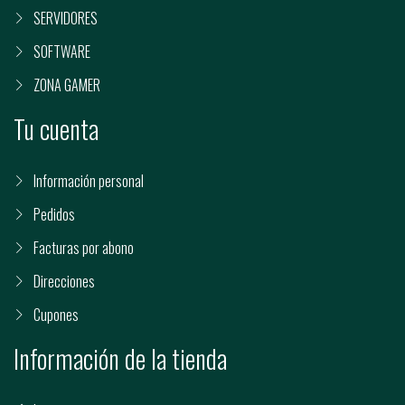
SERVIDORES
SOFTWARE
ZONA GAMER
Tu cuenta
Información personal
Pedidos
Facturas por abono
Direcciones
Cupones
Información de la tienda