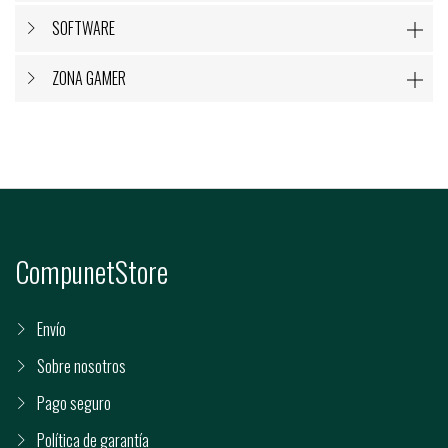
SOFTWARE

ZONA GAMER

CompunetStore
Envío
Sobre nosotros
Pago seguro
Política de garantía