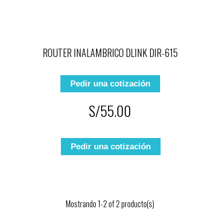
ROUTER INALAMBRICO DLINK DIR-615
Pedir una cotización
S/55.00
Pedir una cotización
Mostrando 1-2 of 2 producto(s)