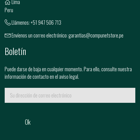
Lima
Peru
Llámenos:
+51 947 506 713
Envíenos un correo electrónico:
garantias@compunetstore.pe
Boletín
Puede darse de baja en cualquier momento. Para ello, consulte nuestra
información de contacto en el aviso legal.