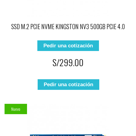
SSD M.2 PCIE NVME KINGSTON NV3 500GB PCIE 4.0
Pedir una cotización
S/299.00
Pedir una cotización
Nuevo