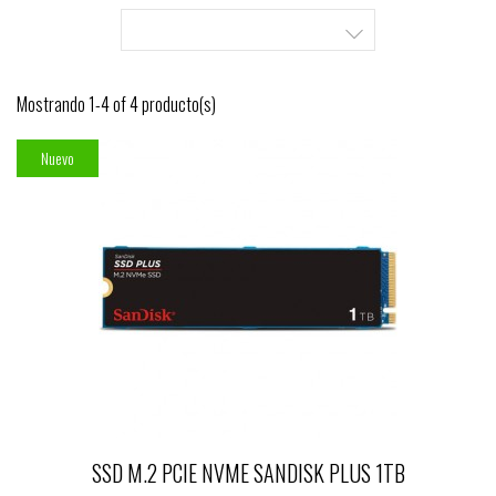

Mostrando 1-4 of 4 producto(s)
Nuevo
SSD M.2 PCIE NVME SANDISK PLUS 1TB