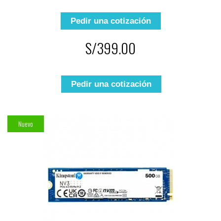
Pedir una cotización
S/399.00
Pedir una cotización
Nuevo