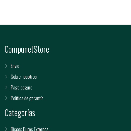
CompunetStore
Envío
Sobre nosotros
Pago seguro
Política de garantía
Categorías
Discos Duros Externos