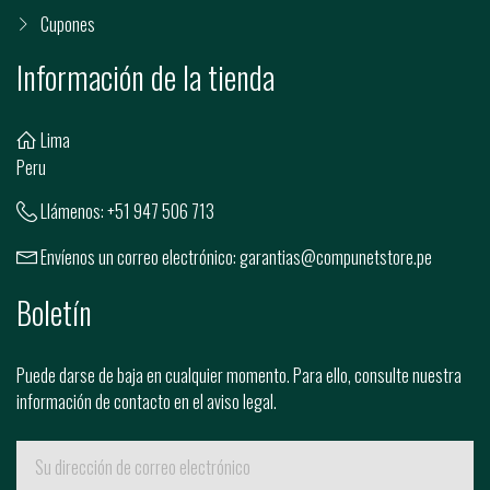
Cupones
Información de la tienda
Lima
Peru
Llámenos:
+51 947 506 713
Envíenos un correo electrónico:
garantias@compunetstore.pe
Boletín
Puede darse de baja en cualquier momento. Para ello, consulte nuestra
información de contacto en el aviso legal.