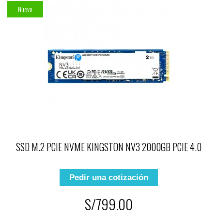
Nuevo
SSD M.2 PCIE NVME KINGSTON NV3 2000GB PCIE 4.0
Pedir una cotización
S/799.00