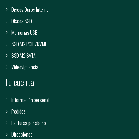
Discos Duros Interno
Discos SSD
Memorias USB
SSD M2 PCIE /NVME
SSD M2 SATA
Videovigilancia
Tu cuenta
Información personal
Pedidos
Facturas por abono
Direcciones