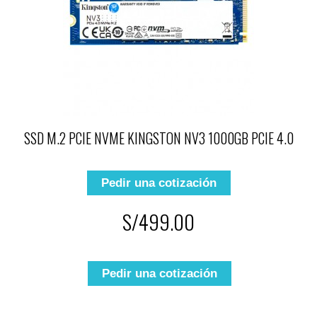
SSD M.2 PCIE NVME KINGSTON NV3 1000GB PCIE 4.0
Pedir una cotización
S/499.00
Pedir una cotización