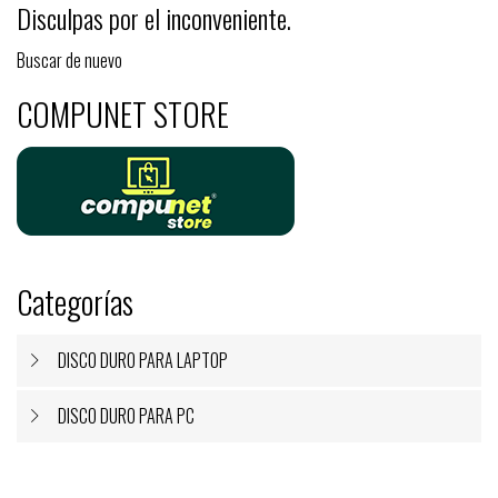
Disculpas por el inconveniente.
Buscar de nuevo
COMPUNET STORE
Categorías
DISCO DURO PARA LAPTOP
DISCO DURO PARA PC