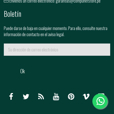
Envíenos un correo electrónico:
garantias@compunetstore.pe
Boletín
Puede darse de baja en cualquier momento. Para ello, consulte nuestra
información de contacto en el aviso legal.