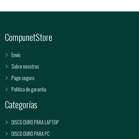
CompunetStore
Envío
Sobre nosotros
Pago seguro
Política de garantía
Categorías
DISCO DURO PARA LAPTOP
DISCO DURO PARA PC