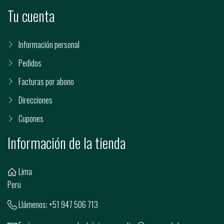
Tu cuenta
Información personal
Pedidos
Facturas por abono
Direcciones
Cupones
Información de la tienda
Lima
Peru
Llámenos:
+51 947 506 713