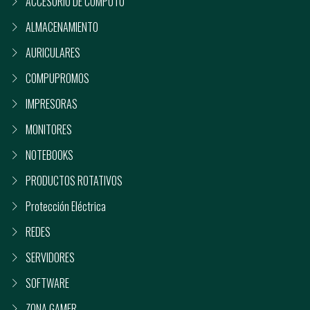
ACCESORIO DE COMPUTO
ALMACENAMIENTO
AURICULARES
COMPUPROMOS
IMPRESORAS
MONITORES
NOTEBOOKS
PRODUCTOS ROTATIVOS
Protección Eléctrica
REDES
SERVIDORES
SOFTWARE
ZONA GAMER