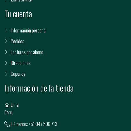
Tu cuenta
Información personal
Pedidos
Facturas por abono
Direcciones
Cupones
Información de la tienda
Lima
Peru
Llámenos:
+51 947 506 713