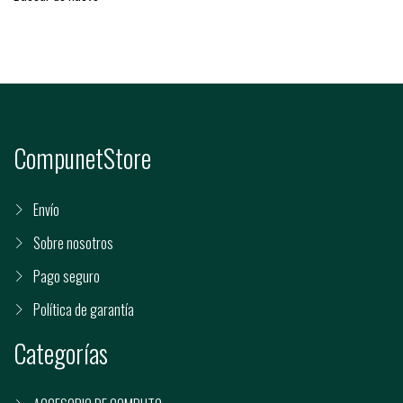
CompunetStore
Envío
Sobre nosotros
Pago seguro
Política de garantía
Categorías