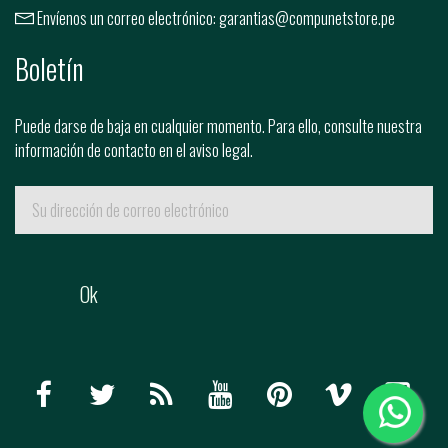
Envíenos un correo electrónico:
garantias@compunetstore.pe
Boletín
Puede darse de baja en cualquier momento. Para ello, consulte nuestra
información de contacto en el aviso legal.