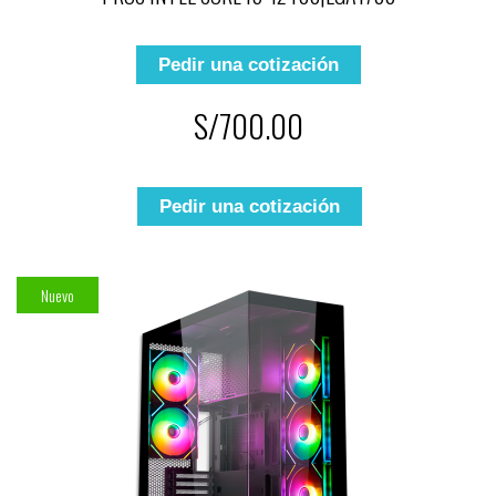
Pedir una cotización
S/700.00
Pedir una cotización
Nuevo