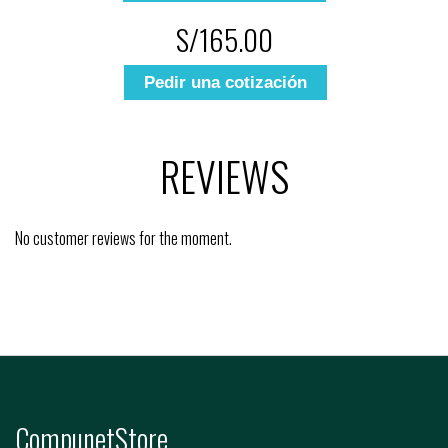
S/165.00
Pedir una cotización
REVIEWS
No customer reviews for the moment.
CompunetStore