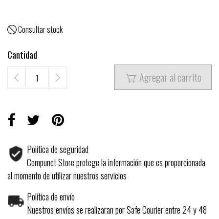
Consultar stock

Cantidad
Agregar al carrito

Política de seguridad
Compunet Store protege la información que es proporcionada
al momento de utilizar nuestros servicios
Política de envío
Nuestros envíos se realizaran por Safe Courier entre 24 y 48