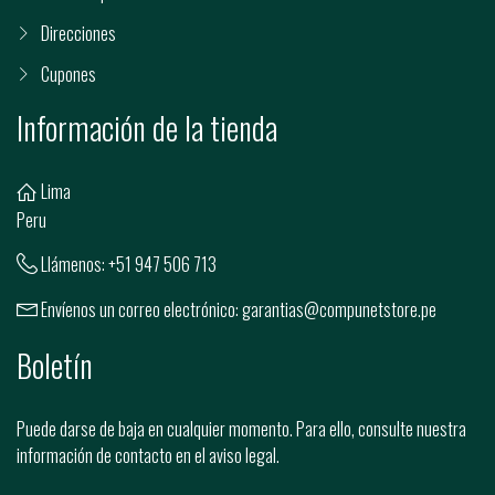
Direcciones
Cupones
Información de la tienda
Lima
Peru
Llámenos:
+51 947 506 713
Envíenos un correo electrónico:
garantias@compunetstore.pe
Boletín
Puede darse de baja en cualquier momento. Para ello, consulte nuestra
información de contacto en el aviso legal.