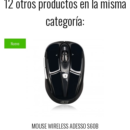
12 otros productos en la misma
categoría:
Nuevo
MOUSE WIRELESS ADESSO S60B