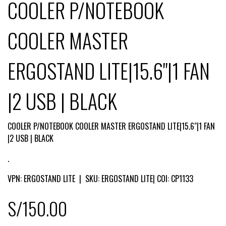
COOLER P/NOTEBOOK
COOLER MASTER
ERGOSTAND LITE|15.6"|1 FAN
|2 USB | BLACK
COOLER P/NOTEBOOK COOLER MASTER ERGOSTAND LITE|15.6"|1 FAN
|2 USB | BLACK
.
VPN: ERGOSTAND LITE | SKU: ERGOSTAND LITE| COI: CP1133
S/150.00