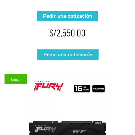
Pedir una cotización
S/2,550.00
Pedir una cotización
Nuevo