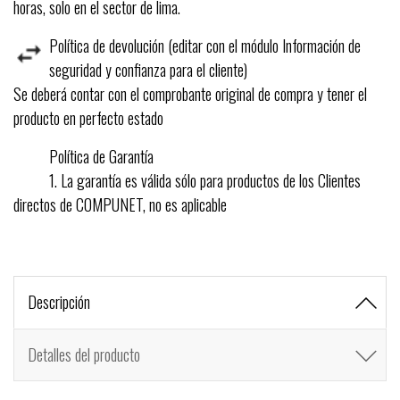
horas, solo en el sector de lima.
Política de devolución (editar con el módulo Información de
seguridad y confianza para el cliente)
Se deberá contar con el comprobante original de compra y tener el
producto en perfecto estado
Política de Garantía
1. La garantía es válida sólo para productos de los Clientes
directos de COMPUNET, no es aplicable
Descripción
Detalles del producto