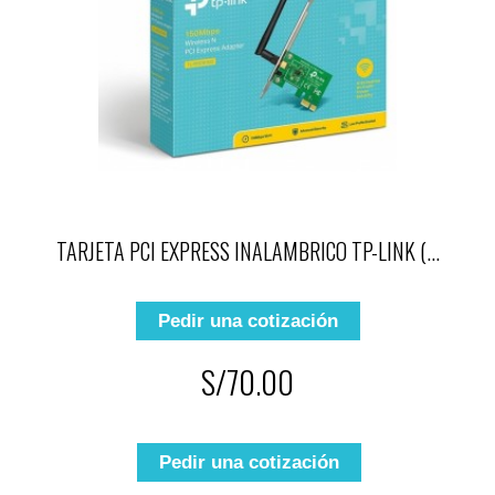
TARJETA PCI EXPRESS INALAMBRICO TP-LINK (...
Pedir una cotización
S/70.00
Pedir una cotización