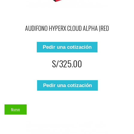
AUDIFONO HYPERX CLOUD ALPHA |RED
Pedir una cotización
S/325.00
Pedir una cotización
Nuevo