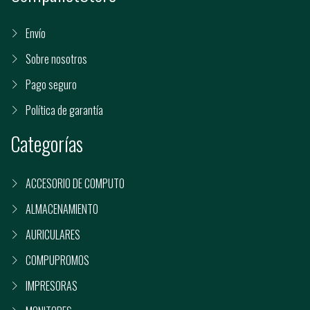
Envío
Sobre nosotros
Pago seguro
Política de garantía
Categorías
ACCESORIO DE COMPUTO
ALMACENAMIENTO
AURICULARES
COMPUPROMOS
IMPRESORAS