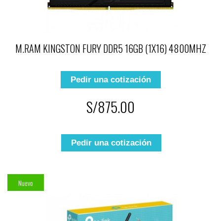
M.RAM KINGSTON FURY DDR5 16GB (1X16) 4800MHZ
Pedir una cotización
S/875.00
Pedir una cotización
Nuevo