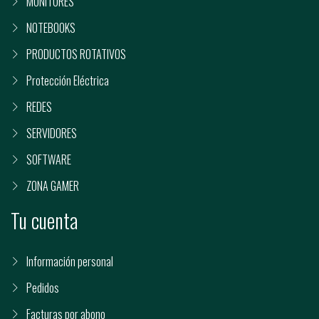
MONITORES
NOTEBOOKS
PRODUCTOS ROTATIVOS
Protección Eléctrica
REDES
SERVIDORES
SOFTWARE
ZONA GAMER
Tu cuenta
Información personal
Pedidos
Facturas por abono