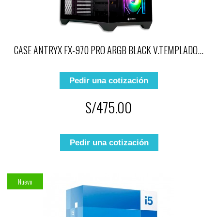
CASE ANTRYX FX-970 PRO ARGB BLACK V.TEMPLADO...
Pedir una cotización
S/475.00
Pedir una cotización
Nuevo