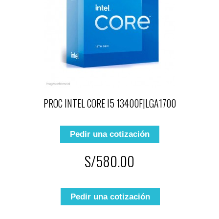
PROC INTEL CORE I5 13400F|LGA1700
Pedir una cotización
S/580.00
Pedir una cotización