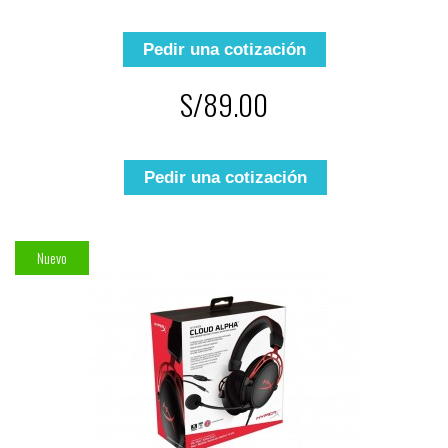
Pedir una cotización
S/89.00
Pedir una cotización
Nuevo