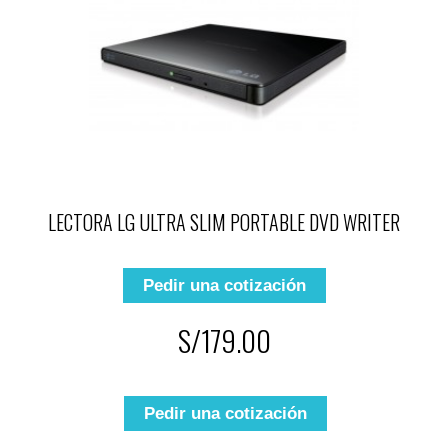
LECTORA LG ULTRA SLIM PORTABLE DVD WRITER
Pedir una cotización
S/179.00
Pedir una cotización