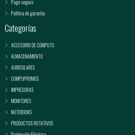
Pago seguro
Política de garantía
Categorías
ACCESORIO DE COMPUTO
ALMACENAMIENTO
AURICULARES
COMPUPROMOS
IMPRESORAS
MONITORES
NOTEBOOKS
PRODUCTOS ROTATIVOS
Protección Eléctrica