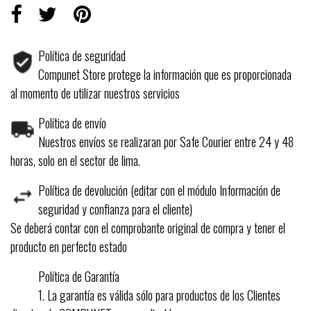
Política de seguridad
Compunet Store protege la información que es proporcionada
al momento de utilizar nuestros servicios
Política de envío
Nuestros envíos se realizaran por Safe Courier entre 24 y 48
horas, solo en el sector de lima.
Política de devolución (editar con el módulo Información de
seguridad y confianza para el cliente)
Se deberá contar con el comprobante original de compra y tener el
producto en perfecto estado
Política de Garantía
1. La garantía es válida sólo para productos de los Clientes