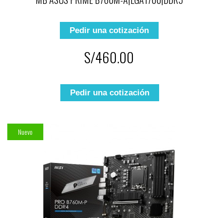
Pedir una cotización
S/460.00
Pedir una cotización
Nuevo