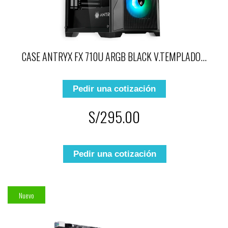
CASE ANTRYX FX 710U ARGB BLACK V.TEMPLADO...
Pedir una cotización
S/295.00
Pedir una cotización
Nuevo