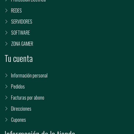
REDES
SERVIDORES
SOFTWARE
ZONA GAMER
Tu cuenta
Información personal
Pedidos
Facturas por abono
Direcciones
Cupones