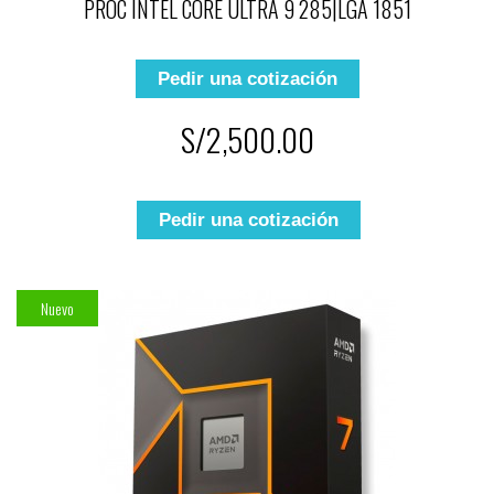
PROC INTEL CORE ULTRA 9 285|LGA 1851
Pedir una cotización
S/2,500.00
Pedir una cotización
Nuevo