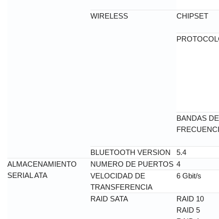
WIRELESS
CHIPSET
PROTOCOL
BANDAS DE
FRECUENC
BLUETOOTH VERSION
5.4
ALMACENAMIENTO
NUMERO DE PUERTOS
4
SERIAL ATA
VELOCIDAD DE
6 Gbit/s
TRANSFERENCIA
RAID SATA
RAID 10
RAID 5