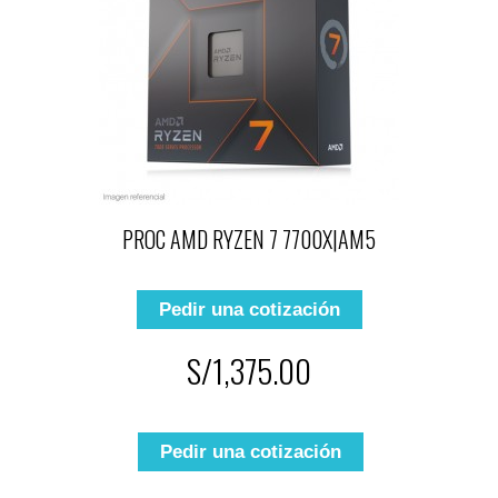
PROC AMD RYZEN 7 7700X|AM5
Pedir una cotización
S/1,375.00
Pedir una cotización