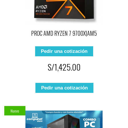
PROC AMD RYZEN 7 9700X|AM5
Pedir una cotización
S/1,425.00
Pedir una cotización
Nuevo