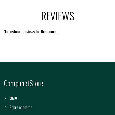
REVIEWS
No customer reviews for the moment.
CompunetStore
Envío
Sobre nosotros