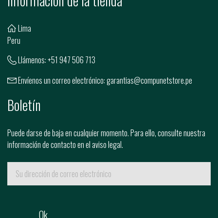
Información de la tienda
Lima
Peru
Llámenos:
+51 947 506 713
Envíenos un correo electrónico:
garantias@compunetstore.pe
Boletín
Puede darse de baja en cualquier momento. Para ello, consulte nuestra
información de contacto en el aviso legal.