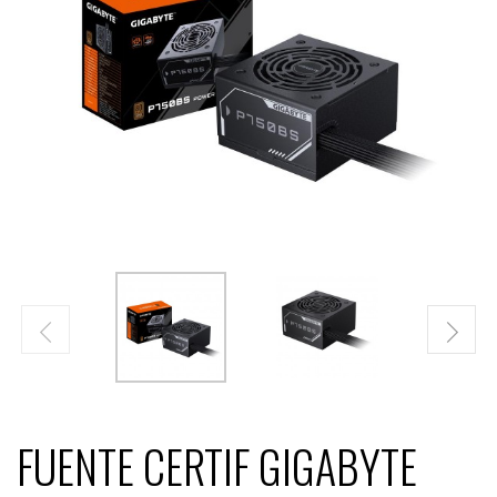
FUENTE CERTIF GIGABYTE