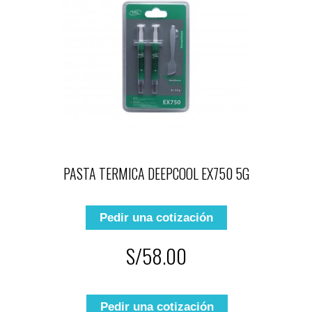
PASTA TERMICA DEEPCOOL EX750 5G
Pedir una cotización
S/58.00
Pedir una cotización