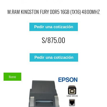
M.RAM KINGSTON FURY DDR5 16GB (1X16) 4800MHZ
Pedir una cotización
S/875.00
Pedir una cotización
Nuevo