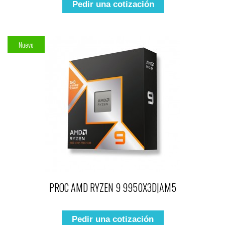
Pedir una cotización
Nuevo
PROC AMD RYZEN 9 9950X3D|AM5
Pedir una cotización