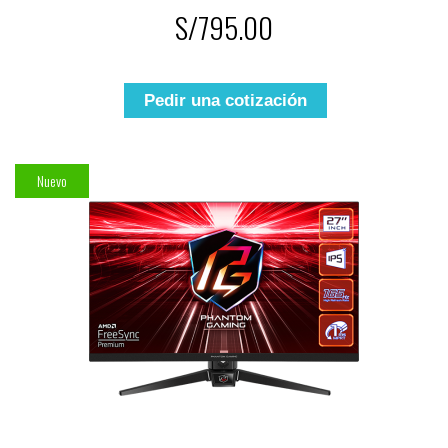
S/795.00
Pedir una cotización
Nuevo