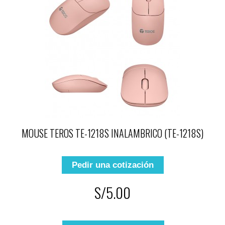
MOUSE TEROS TE-1218S INALAMBRICO (TE-1218S)
Pedir una cotización
S/5.00