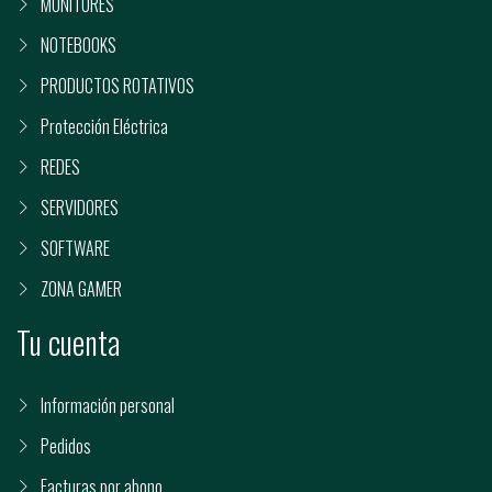
MONITORES
NOTEBOOKS
PRODUCTOS ROTATIVOS
Protección Eléctrica
REDES
SERVIDORES
SOFTWARE
ZONA GAMER
Tu cuenta
Información personal
Pedidos
Facturas por abono