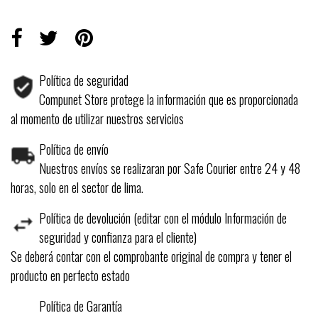
Política de seguridad
Compunet Store protege la información que es proporcionada
al momento de utilizar nuestros servicios
Política de envío
Nuestros envíos se realizaran por Safe Courier entre 24 y 48
horas, solo en el sector de lima.
Política de devolución (editar con el módulo Información de
seguridad y confianza para el cliente)
Se deberá contar con el comprobante original de compra y tener el
producto en perfecto estado
Política de Garantía