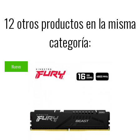
12 otros productos en la misma
categoría:
Nuevo