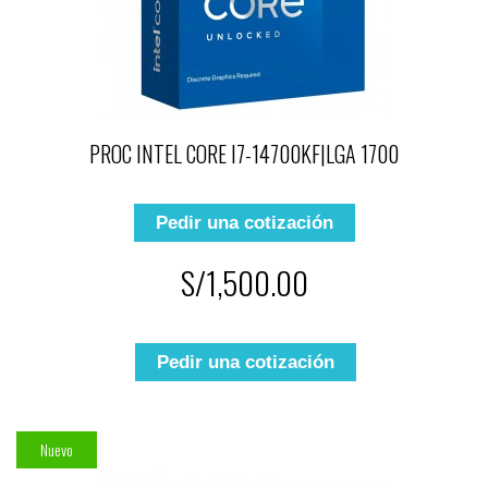
PROC INTEL CORE I7-14700KF|LGA 1700
Pedir una cotización
S/1,500.00
Pedir una cotización
Nuevo