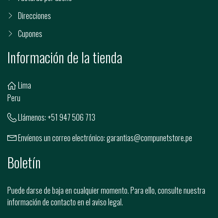
Direcciones
Cupones
Información de la tienda
Lima
Peru
Llámenos:
+51 947 506 713
Envíenos un correo electrónico:
garantias@compunetstore.pe
Boletín
Puede darse de baja en cualquier momento. Para ello, consulte nuestra
información de contacto en el aviso legal.