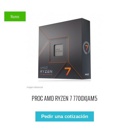
Nuevo
PROC AMD RYZEN 7 7700X|AM5
Pedir una cotización