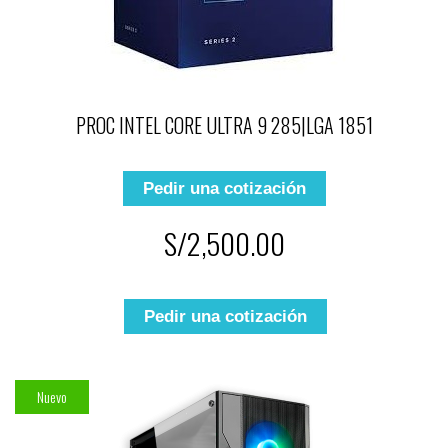
PROC INTEL CORE ULTRA 9 285|LGA 1851
Pedir una cotización
S/2,500.00
Pedir una cotización
Nuevo