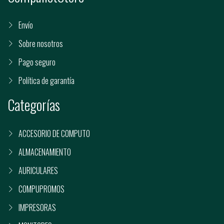
Envío
Sobre nosotros
Pago seguro
Política de garantía
Categorías
ACCESORIO DE COMPUTO
ALMACENAMIENTO
AURICULARES
COMPUPROMOS
IMPRESORAS