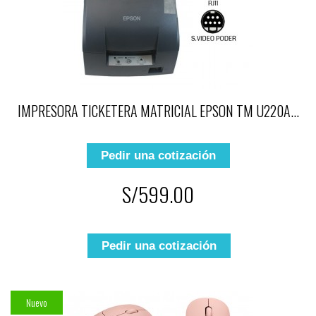
IMPRESORA TICKETERA MATRICIAL EPSON TM U220A...
Pedir una cotización
S/599.00
Pedir una cotización
Nuevo