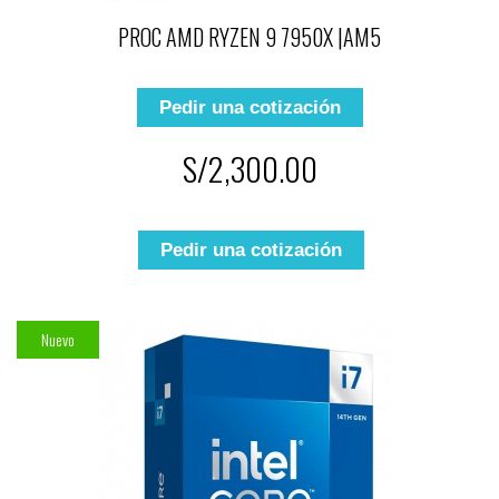
PROC AMD RYZEN 9 7950X |AM5
Pedir una cotización
S/2,300.00
Pedir una cotización
Nuevo