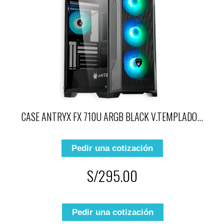
CASE ANTRYX FX 710U ARGB BLACK V.TEMPLADO...
Pedir una cotización
S/295.00
Pedir una cotización