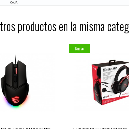
CAJA
tros productos en la misma categ
Nuevo