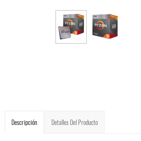
Descripción
Detalles Del Producto