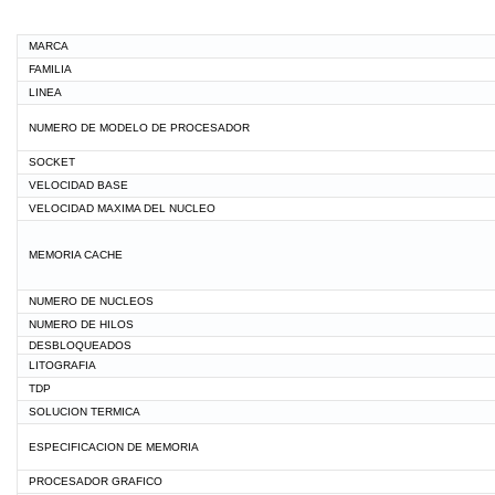
MARCA
FAMILIA
LINEA
NUMERO DE MODELO DE PROCESADOR
SOCKET
VELOCIDAD BASE
VELOCIDAD MAXIMA DEL NUCLEO
MEMORIA CACHE
NUMERO DE NUCLEOS
NUMERO DE HILOS
DESBLOQUEADOS
LITOGRAFIA
TDP
SOLUCION TERMICA
ESPECIFICACION DE MEMORIA
PROCESADOR GRAFICO