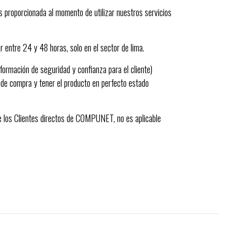
 proporcionada al momento de utilizar nuestros servicios
r entre 24 y 48 horas, solo en el sector de lima.
nformación de seguridad y confianza para el cliente)
 de compra y tener el producto en perfecto estado
de los Clientes directos de COMPUNET, no es aplicable