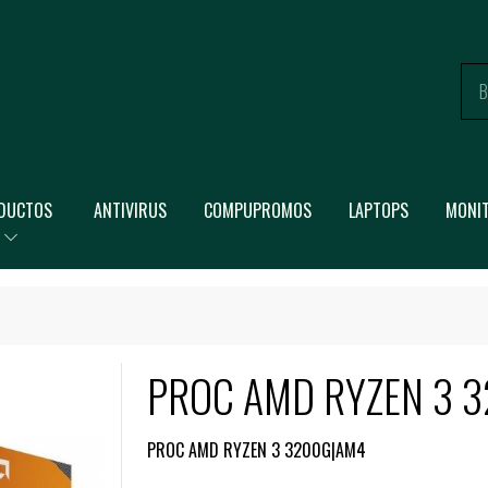
DUCTOS
ANTIVIRUS
COMPUPROMOS
LAPTOPS
MONI
PROC AMD RYZEN 3 
PROC AMD RYZEN 3 3200G|AM4