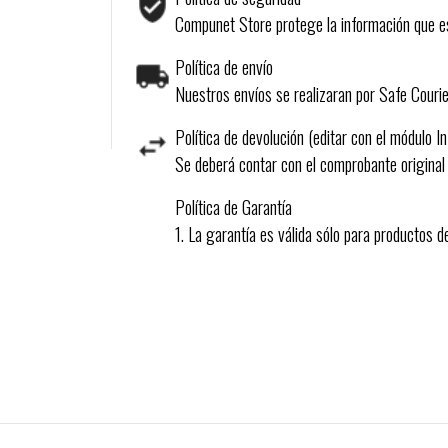
Compunet Store protege la información que es
Política de envío
Nuestros envíos se realizaran por Safe Courie
Política de devolución (editar con el módulo I
Se deberá contar con el comprobante original
Política de Garantía
1. La garantía es válida sólo para productos 