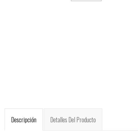
Descripción
Detalles Del Producto