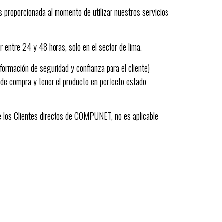
 proporcionada al momento de utilizar nuestros servicios
r entre 24 y 48 horas, solo en el sector de lima.
nformación de seguridad y confianza para el cliente)
 de compra y tener el producto en perfecto estado
de los Clientes directos de COMPUNET, no es aplicable