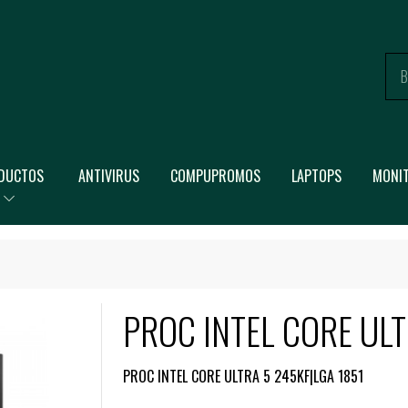
DUCTOS
ANTIVIRUS
COMPUPROMOS
LAPTOPS
MONI
PROC INTEL CORE ULT
PROC INTEL CORE ULTRA 5 245KF|LGA 1851