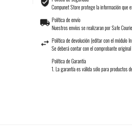
Compunet Store protege la información que es
Política de envío
Nuestros envíos se realizaran por Safe Courie
Política de devolución (editar con el módulo I
Se deberá contar con el comprobante original
Política de Garantía
1. La garantía es válida sólo para productos 