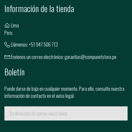
Información de la tienda
Lima
Peru
Llámenos:
+51 947 506 713
Envíenos un correo electrónico:
garantias@compunetstore.pe
Boletín
Puede darse de baja en cualquier momento. Para ello, consulte nuestra
información de contacto en el aviso legal.