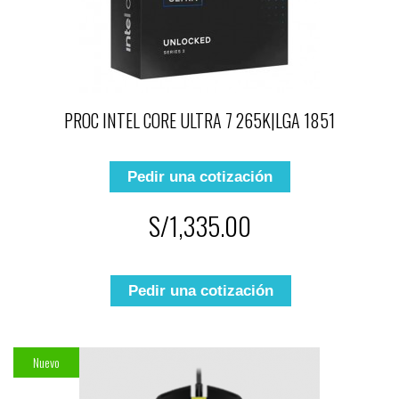
PROC INTEL CORE ULTRA 7 265K|LGA 1851
Pedir una cotización
S/1,335.00
Pedir una cotización
Nuevo