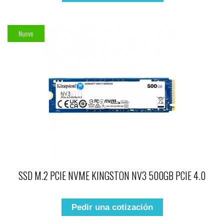
Nuevo
SSD M.2 PCIE NVME KINGSTON NV3 500GB PCIE 4.0
Pedir una cotización