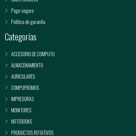
Pago seguro
Política de garantía
Categorías
ACCESORIO DE COMPUTO
ALMACENAMIENTO
AURICULARES
COMPUPROMOS
IMPRESORAS
MONITORES
NOTEBOOKS
PRODUCTOS ROTATIVOS