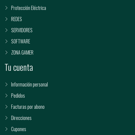
Protección Eléctrica
REDES
SERVIDORES
SOFTWARE
ZONA GAMER
Tu cuenta
Información personal
Pedidos
Facturas por abono
Direcciones
Cupones