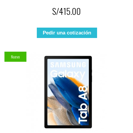
S/415.00
Pedir una cotización
Nuevo