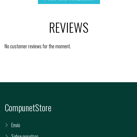
REVIEWS
No customer reviews for the moment.
CompunetStore
Envío
Sobre nosotros