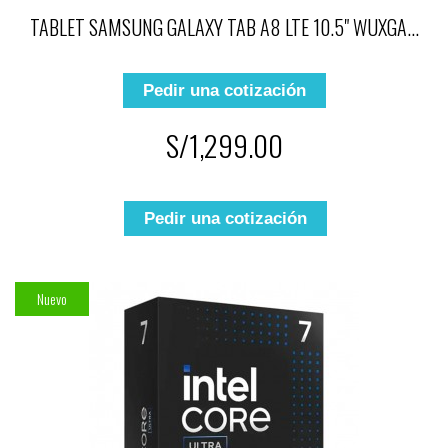
TABLET SAMSUNG GALAXY TAB A8 LTE 10.5" WUXGA...
Pedir una cotización
S/1,299.00
Pedir una cotización
Nuevo