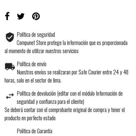
Política de seguridad
Compunet Store protege la información que es proporcionada
al momento de utilizar nuestros servicios
Política de envío
Nuestros envíos se realizaran por Safe Courier entre 24 y 48
horas, solo en el sector de lima.
Política de devolución (editar con el módulo Información de
seguridad y confianza para el cliente)
Se deberá contar con el comprobante original de compra y tener el
producto en perfecto estado
Política de Garantía