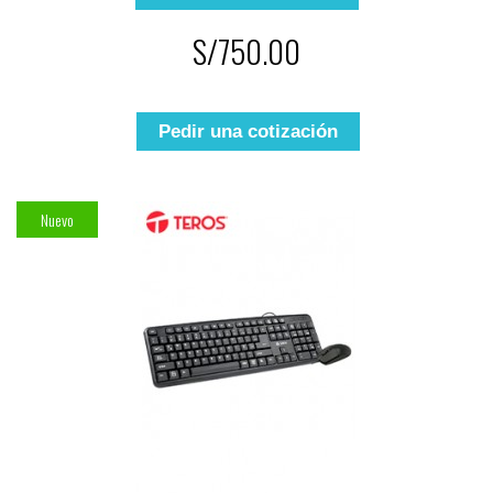
S/750.00
Pedir una cotización
Nuevo