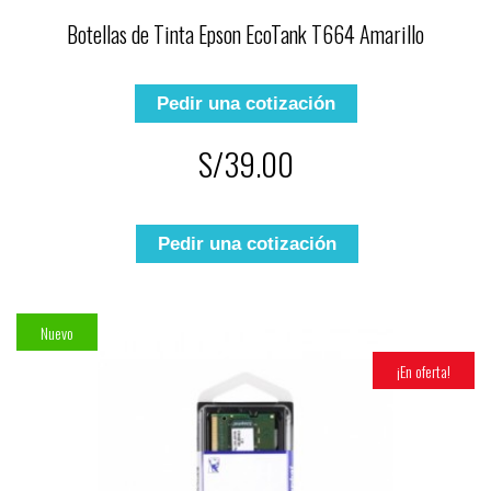
Botellas de Tinta Epson EcoTank T664 Amarillo
Pedir una cotización
S/39.00
Pedir una cotización
Nuevo
¡En oferta!