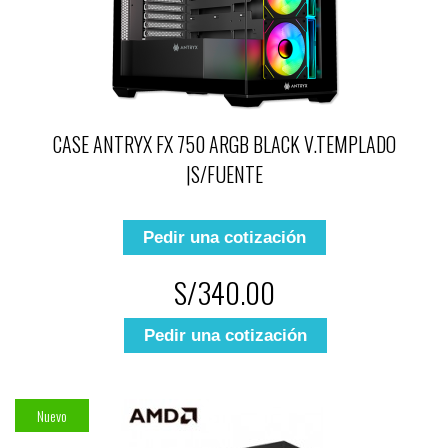
CASE ANTRYX FX 750 ARGB BLACK V.TEMPLADO
|S/FUENTE
Pedir una cotización
S/340.00
Pedir una cotización
Nuevo