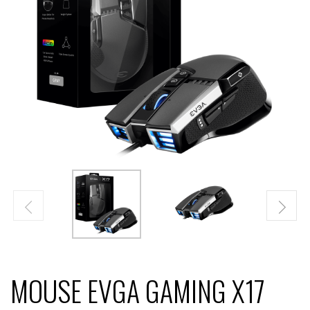
MOUSE EVGA GAMING X17