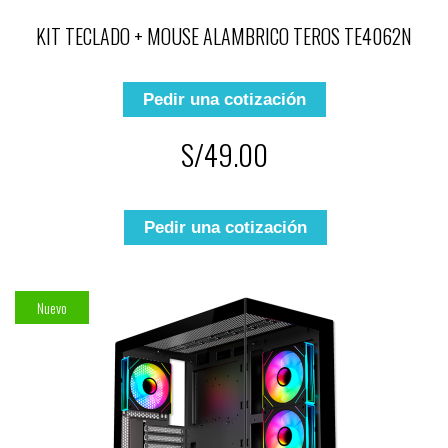
KIT TECLADO + MOUSE ALAMBRICO TEROS TE4062N
Pedir una cotización
S/49.00
Pedir una cotización
Nuevo